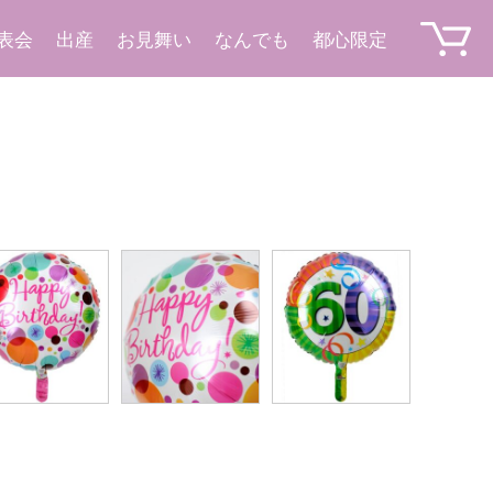
表会
出産
お見舞い
なんでも
都心限定