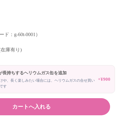
：g-60t-0001）
 (在庫有り)
が長持ちするヘリウムガス缶を追加
+¥900
けや、長く楽しみたい場合には、ヘリウムガスの合せ買い
です