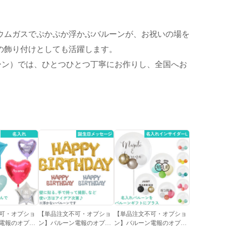
リウムガスでぷかぷか浮かぶバルーンが、お祝いの場を
の飾り付けとしても活躍します。
ーン）では、ひとつひとつ丁寧にお作りし、全国へお
可・オプショ
【単品注文不可・オプショ
【単品注文不可・オプショ
電報のオプシ
ン】バルーン電報のオプシ
ン】バルーン電報のオプシ