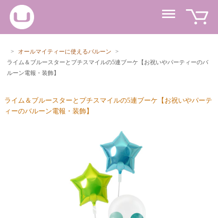
>
オールマイティーに使えるバルーン
>
ライム＆ブルースターとプチスマイルの5連ブーケ【お祝いやパーティーのバ
ルーン電報・装飾】
ライム＆ブルースターとプチスマイルの5連ブーケ【お祝いやパーテ
ィーのバルーン電報・装飾】