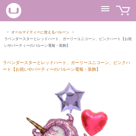
>
オールマイティーに使えるバルーン
>
ラベンダースターとレッドハート、ガーリーユニコーン、ピンクハート【お祝
いやパーティーのバルーン電報・装飾】
ラベンダースターとレッドハート、ガーリーユニコーン、ピンクハ
ート【お祝いやパーティーのバルーン電報・装飾】