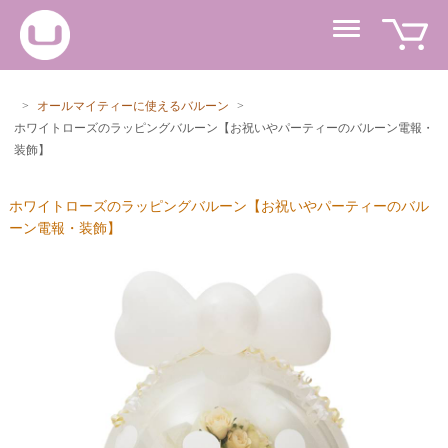
>
オールマイティーに使えるバルーン
>
ホワイトローズのラッピングバルーン【お祝いやパーティーのバルーン電報・
装飾】
ホワイトローズのラッピングバルーン【お祝いやパーティーのバル
ーン電報・装飾】