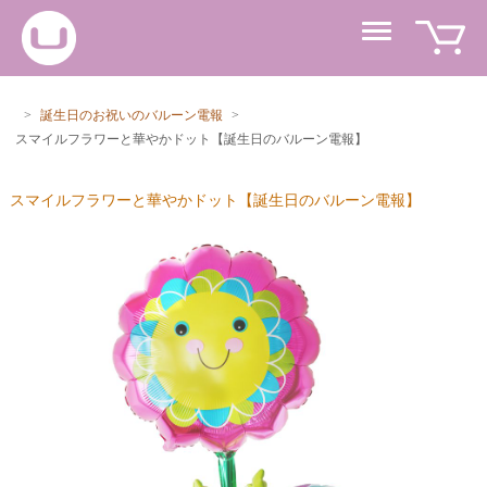
>
誕生日のお祝いのバルーン電報
>
スマイルフラワーと華やかドット【誕生日のバルーン電報】
スマイルフラワーと華やかドット【誕生日のバルーン電報】