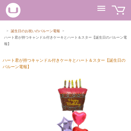
>
誕生日のお祝いのバルーン電報
>
ハート君が持つキャンドル付きケーキとハート＆スター【誕生日のバルーン電
報】
ハート君が持つキャンドル付きケーキとハート＆スター【誕生日の
バルーン電報】