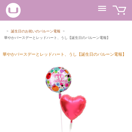
>
誕生日のお祝いのバルーン電報
>
華やかバースデーとレッドハート、うし【誕生日のバルーン電報】
華やかバースデーとレッドハート、うし【誕生日のバルーン電報】