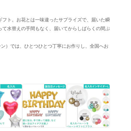
ギフト。お花とは一味違ったサプライズで、届いた瞬
って水替えの手間もなく、届いてからしばらくの間ぷ
ーン）では、ひとつひとつ丁寧にお作りし、全国へお