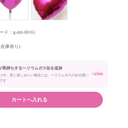
：g-mtr-0016）
 (在庫有り)
が長持ちするヘリウムガス缶を追加
+¥900
けや、長く楽しみたい場合には、ヘリウムガスの合せ買い
です