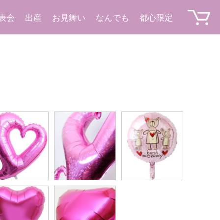
表会
出産
お見舞い
なんでも
都心限定