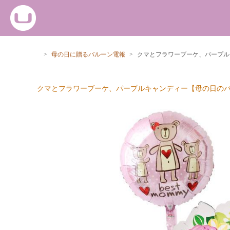
>
母の日に贈るバルーン電報
>
クマとフラワーブーケ、パープル
クマとフラワーブーケ、パープルキャンディー【母の日の