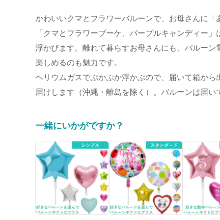
かわいいクマとフラワーバルーンで、お母さんに「
「クマとフラワーブーケ、パープルキャンディー」
浮かびます。離れて暮らすお母さんにも、バルーン
楽しめるのも魅力です。
ヘリウムガスでぷかぷか浮かぶので、届いて箱から出
届けします（沖縄・離島を除く）。バルーンは届いて
一緒にいかがですか？