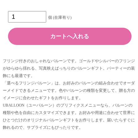
個 (在庫有り)
フリンジ付きのおしゃれなバルーンです。ゴールドやシルバーのフリンジ
がゆらゆら揺れる、写真映えばっちりのバルーンギフト。パーティーの装
飾にも最適です。
「選べるフリンジバルーン」は、お好みのバルーンの組み合わせでオーダ
ーメイドできるメニューです。色やバルーンの種類を変更して、贈る方の
イメージに合わせたギフトをお作りします。
UBALLOON（ユーバルーン）のプリフィクスメニューなら、バルーンの
種類や色を自由にカスタマイズできます。お好みや用途に合わせて世界に
ひとつだけのオリジナルバルーンギフトをお作りします。届いたらすぐに
飾れるので、サプライズにもぴったりです。