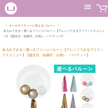
>
オールマイティーに使えるバルーン
>
名入れできる！選べるフリンジバルーン【アレンジできるプリフィクスメニュ
ー】【誕生日・結婚式・お祝い・パーティー】
名入れできる！選べるフリンジバルーン【アレンジできるプリフィ
クスメニュー】【誕生日・結婚式・お祝い・パーティー】