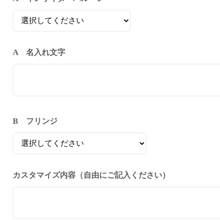
A 名入れ文字
B フリンジ
カスタマイズ内容（自由にご記入ください）