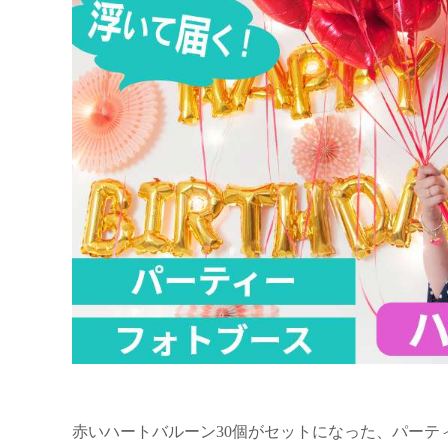
赤いハートバルーン30個がセットになった、パー