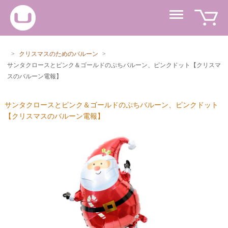
>
クリスマスのためのバルーン
>
サンタクロースとピンク＆ゴールドのぷちバルーン、ピンクドット【クリスマ
スのバルーン電報】
サンタクロースとピンク＆ゴールドのぷちバルーン、ピンクドット
【クリスマスのバルーン電報】